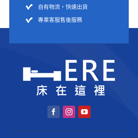
自有物流，快速出貨
專業客服售後服務