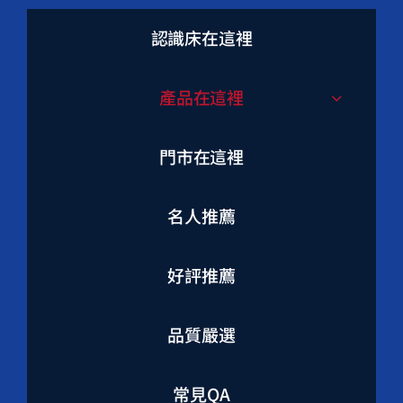
認識床在這裡
產品在這裡
門市在這裡
名人推薦
好評推薦
品質嚴選
常見QA