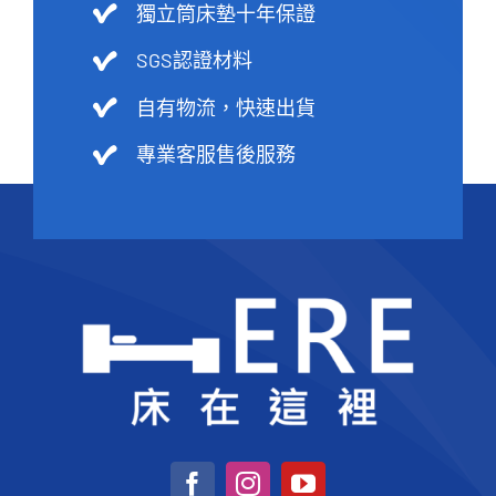
獨立筒床墊十年保證
SGS認證材料
自有物流，快速出貨
專業客服售後服務