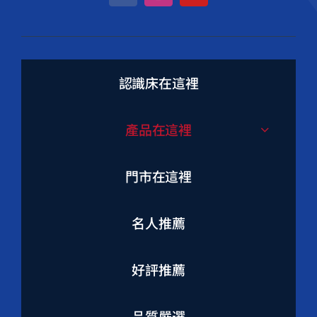
認識床在這裡
產品在這裡
門市在這裡
名人推薦
好評推薦
品質嚴選