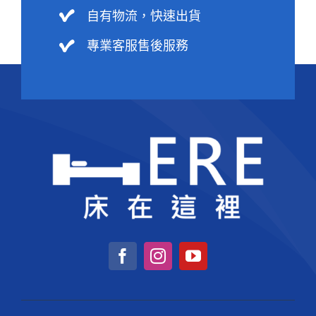
自有物流，快速出貨
專業客服售後服務