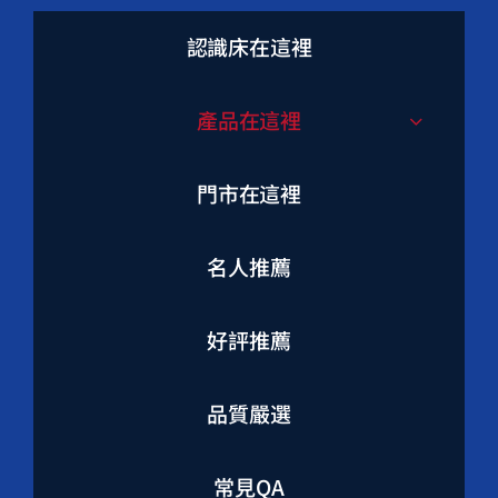
認識床在這裡
產品在這裡
門市在這裡
名人推薦
好評推薦
品質嚴選
常見QA