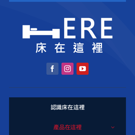
認識床在這裡
產品在這裡