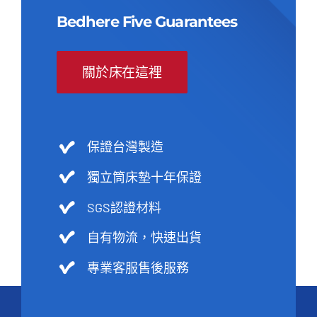
Bedhere Five Guarantees
關於床在這裡
保證台灣製造
獨立筒床墊十年保證
SGS認證材料
自有物流，快速出貨
專業客服售後服務