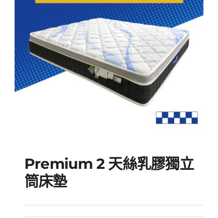
Premium 2 天絲乳膠獨立
筒床墊
Premium 2 天絲乳膠獨