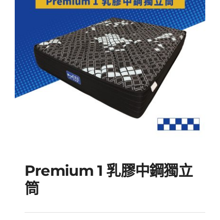
Premium 1 乳膠中鋼獨立
筒