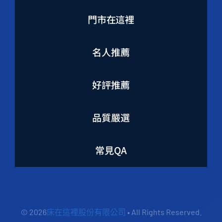
門市在這裡
名人推薦
好評推薦
品質嚴選
常見QA
© 2026
床在這裡股份有限公司
• All Rights Reserved.