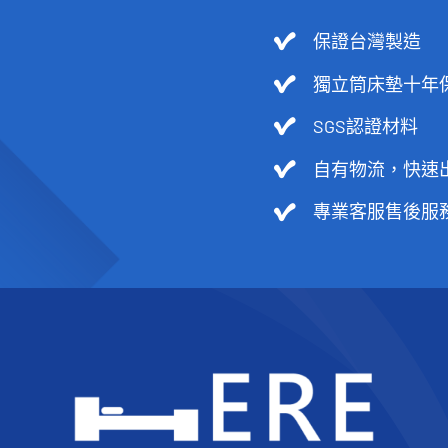
保證台灣製造
獨立筒床墊十年
SGS認證材料
自有物流，快速
專業客服售後服