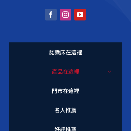
認識床在這裡
產品在這裡
門市在這裡
名人推薦
好評推薦