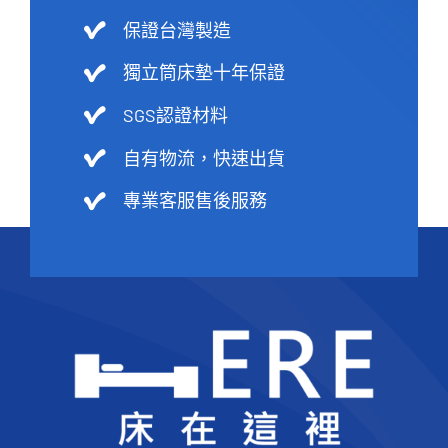
保證台灣製造
獨立筒床墊十年保證
SGS認證材料
自有物流，快速出貨
專業客服售後服務