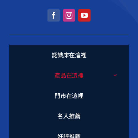
認識床在這裡
產品在這裡
門市在這裡
名人推薦
好評推薦