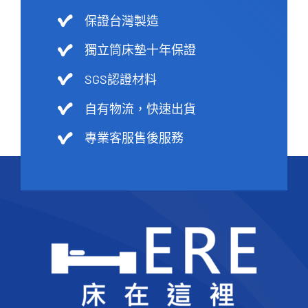
保證台灣製造
獨立筒床墊十年保證
SGS認證材料
自有物流，快速出貨
專業客服售後服務