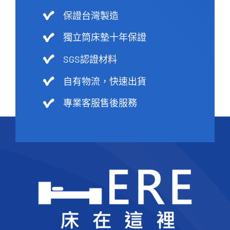
保證台灣製造
獨立筒床墊十年保證
SGS認證材料
自有物流，快速出貨
專業客服售後服務