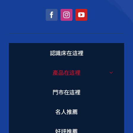
認識床在這裡
產品在這裡
門市在這裡
名人推薦
好評推薦