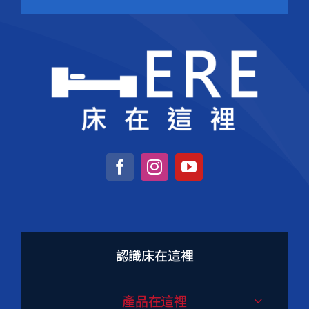
認識床在這裡
產品在這裡