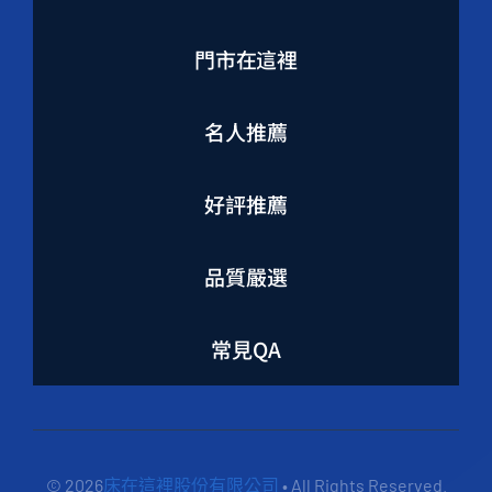
門市在這裡
名人推薦
好評推薦
品質嚴選
常見QA
© 2026
床在這裡股份有限公司
• All Rights Reserved.