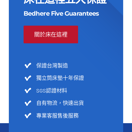
Bedhere Five Guarantees
關於床在這裡
保證台灣製造
獨立筒床墊十年保證
SGS認證材料
自有物流，快速出貨
專業客服售後服務