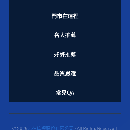
門市在這裡
名人推薦
好評推薦
品質嚴選
常見QA
© 2026
床在這裡股份有限公司
• All Rights Reserved.