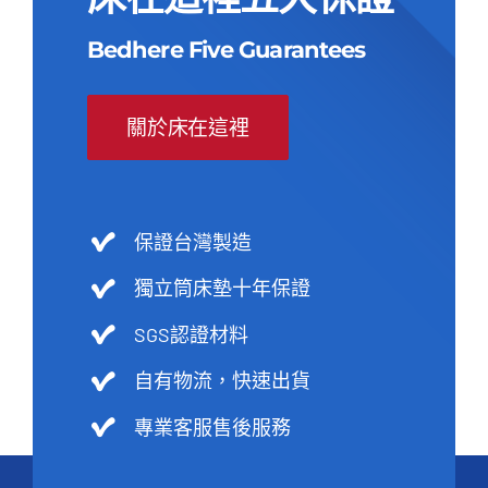
Bedhere Five Guarantees
關於床在這裡
保證台灣製造
獨立筒床墊十年保證
SGS認證材料
自有物流，快速出貨
專業客服售後服務