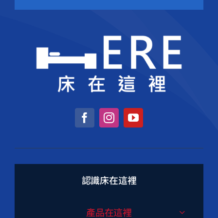
認識床在這裡
產品在這裡