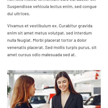
Suspendisse vehicula lectus enim, sed congue
dui ultrices.
Vivamus et vestibulum ex. Curabitur gravida
enim sit amet metus volutpat, sed interdum
nulla feugiat. Morbi placerat tortor a dolor
venenatis placerat. Sed mollis turpis purus, sit
amet cursus odio malesuada sed at.