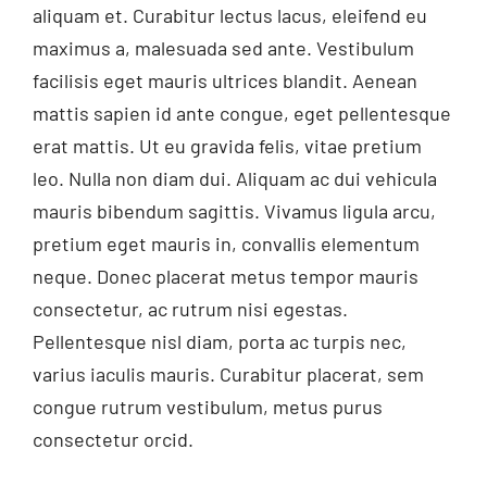
aliquam et. Curabitur lectus lacus, eleifend eu
maximus a, malesuada sed ante. Vestibulum
facilisis eget mauris ultrices blandit. Aenean
mattis sapien id ante congue, eget pellentesque
erat mattis. Ut eu gravida felis, vitae pretium
leo. Nulla non diam dui. Aliquam ac dui vehicula
mauris bibendum sagittis. Vivamus ligula arcu,
pretium eget mauris in, convallis elementum
neque. Donec placerat metus tempor mauris
consectetur, ac rutrum nisi egestas.
Pellentesque nisl diam, porta ac turpis nec,
varius iaculis mauris. Curabitur placerat, sem
congue rutrum vestibulum, metus purus
consectetur orcid.