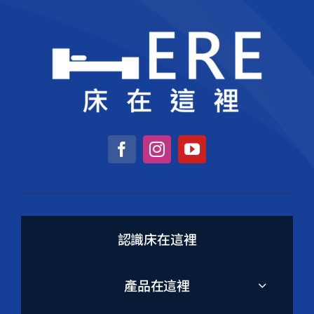
認識床在這裡
產品在這裡