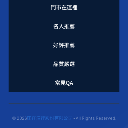
門市在這裡
名人推薦
好評推薦
品質嚴選
常見QA
© 2026
床在這裡股份有限公司
• All Rights Reserved.