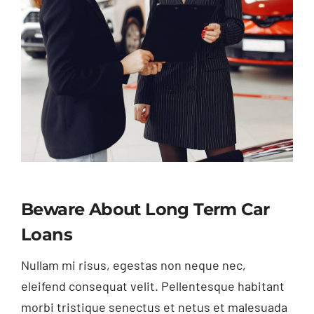
Beware About Long Term Car
Loans
Nullam mi risus, egestas non neque nec,
eleifend consequat velit. Pellentesque habitant
morbi tristique senectus et netus et malesuada