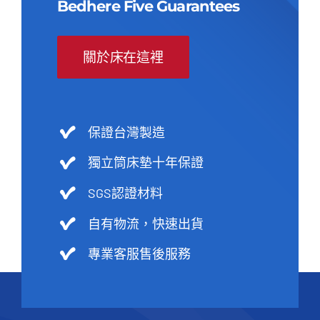
Bedhere Five Guarantees
關於床在這裡
保證台灣製造
獨立筒床墊十年保證
SGS認證材料
自有物流，快速出貨
專業客服售後服務