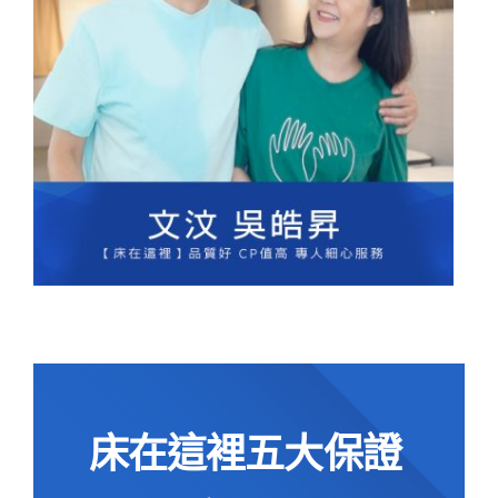
床在這裡五大保證