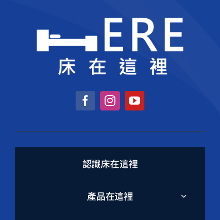
認識床在這裡
產品在這裡