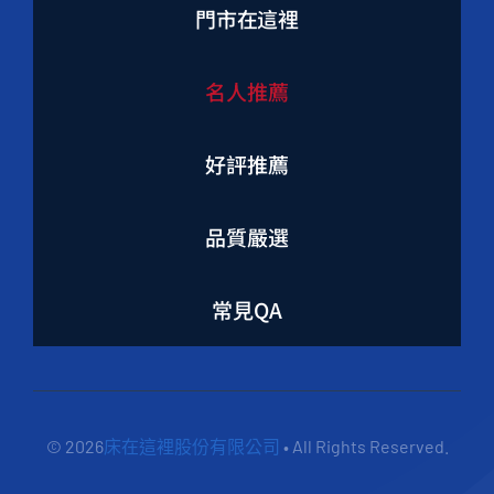
門市在這裡
名人推薦
好評推薦
品質嚴選
常見QA
© 2026
床在這裡股份有限公司
• All Rights Reserved.