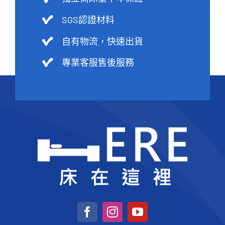
SGS認證材料
自有物流，快速出貨
專業客服售後服務