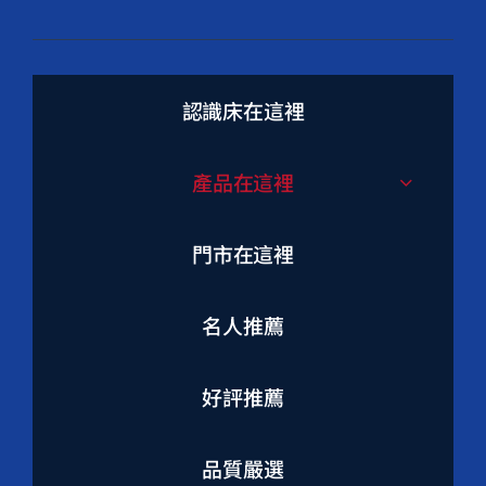
認識床在這裡
產品在這裡
門市在這裡
名人推薦
好評推薦
品質嚴選