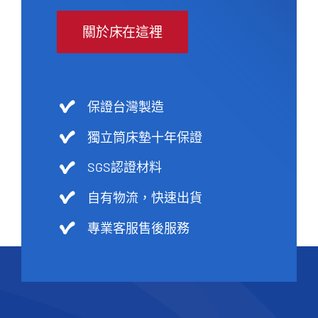
關於床在這裡
保證台灣製造
獨立筒床墊十年保證
SGS認證材料
自有物流，快速出貨
專業客服售後服務