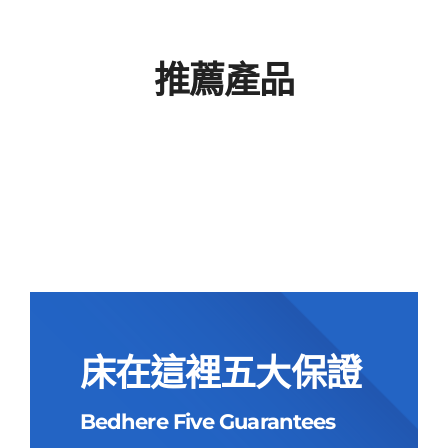
推薦產品
床在這裡五大保證
Bedhere Five Guarantees