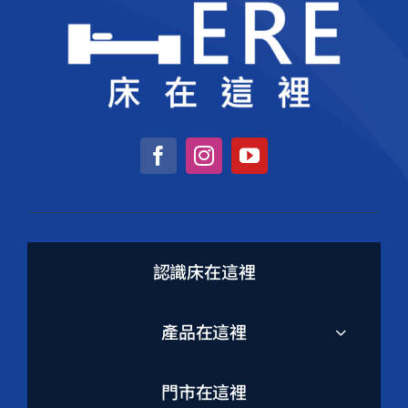
認識床在這裡
產品在這裡
門市在這裡