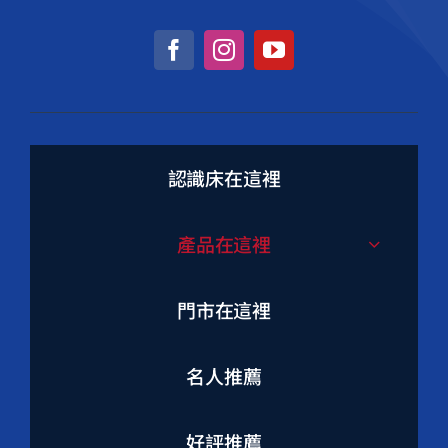
認識床在這裡
產品在這裡
門市在這裡
名人推薦
好評推薦