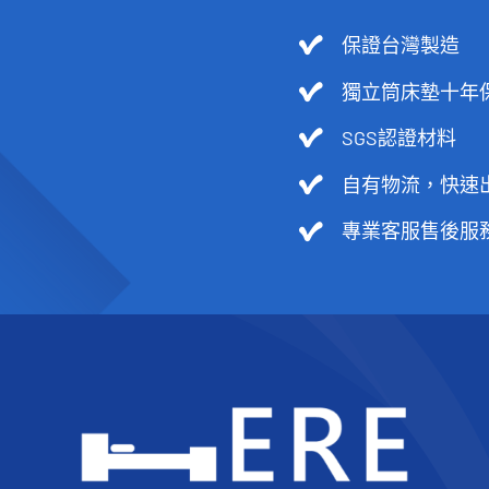
保證台灣製造
獨立筒床墊十年
SGS認證材料
自有物流，快速
專業客服售後服