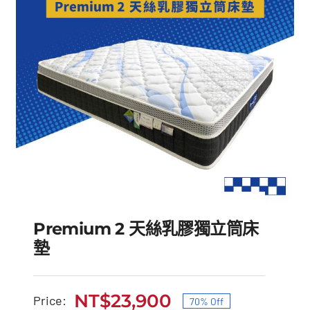
Premium 2 天絲乳膠獨立筒床
墊
NT$
23,900
Price:
70% Off